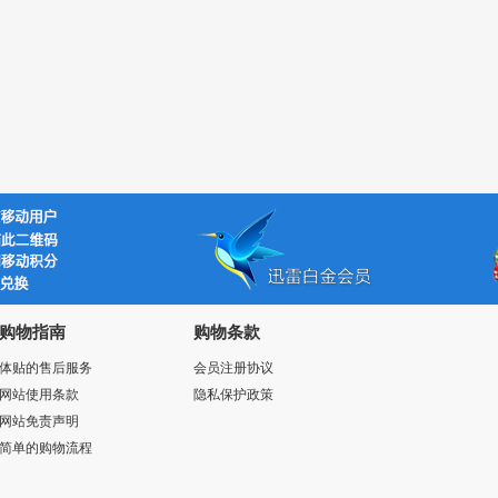
购物指南
购物条款
体贴的售后服务
会员注册协议
网站使用条款
隐私保护政策
网站免责声明
简单的购物流程