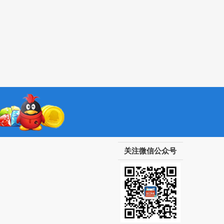
关注微信公众号