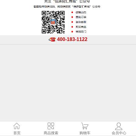
400-183-1122
首页
商品搜索
购物车
会员中心