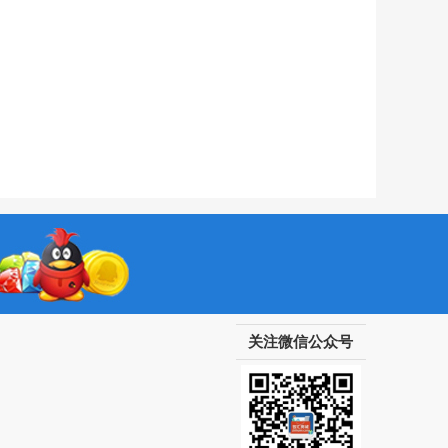
关注微信公众号