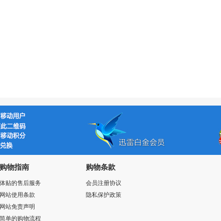
购物指南
购物条款
体贴的售后服务
会员注册协议
网站使用条款
隐私保护政策
网站免责声明
简单的购物流程