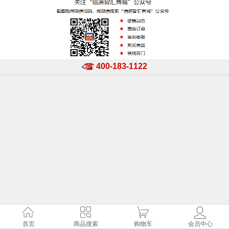
400-183-1122
首页
商品搜索
购物车
会员中心