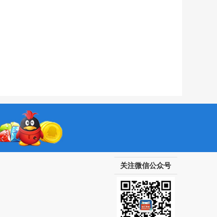
关注微信公众号