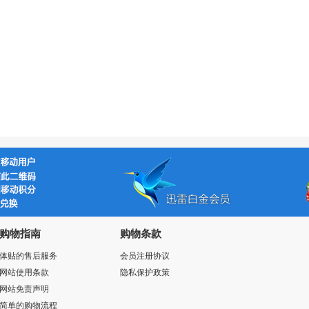
购物指南
购物条款
体贴的售后服务
会员注册协议
网站使用条款
隐私保护政策
网站免责声明
简单的购物流程