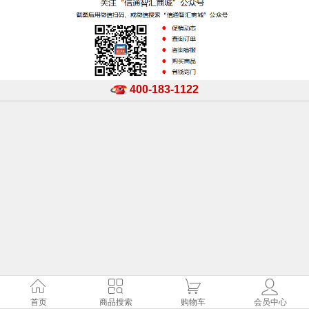
400-183-1122
首页
商品搜索
购物车
会员中心