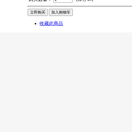
收藏此商品